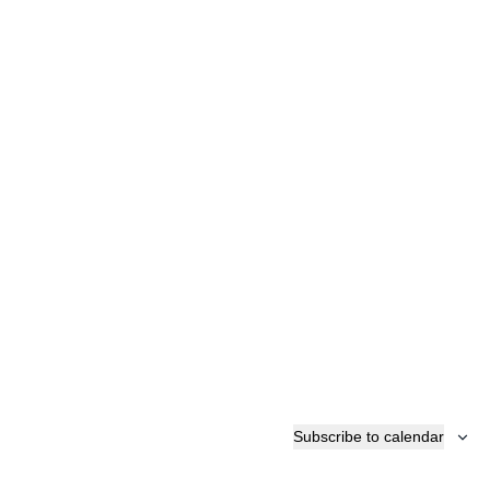
Subscribe to calendar