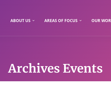
ABOUT US
AREAS OF FOCUS
OUR WOR
Archives
Events